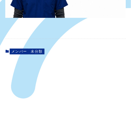
メンバー
未分類