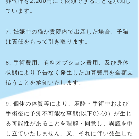
葬代行を2,200円にて依頼できることを承知し
ています。
7. 妊娠中の猫が貴院内で出産した場合、子猫
は責任をもって引き取ります。
8. 手術費用、有料オプション費用、及び身体
状態により予告なく発生した加算費用を全額支
払うことを承知いたします。
9. 個体の体質等により、麻酔・手術中および
手術後に予測不可能な事態(以下①‐⑦）が生じ
る可能性があることを理解・同意し、異議を申
し立ていたしません。又、それに伴い発生した