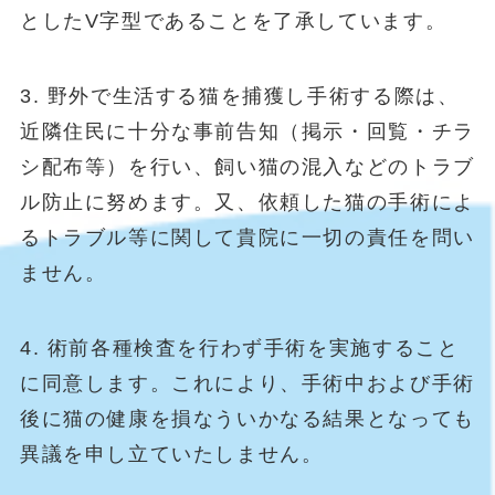
としたV字型であることを了承しています。
3. 野外で生活する猫を捕獲し手術する際は、
近隣住民に十分な事前告知（掲示・回覧・チラ
シ配布等）を行い、飼い猫の混入などのトラブ
ル防止に努めます。又、依頼した猫の手術によ
るトラブル等に関して貴院に一切の責任を問い
ません。
4. 術前各種検査を行わず手術を実施すること
に同意します。これにより、手術中および手術
後に猫の健康を損なういかなる結果となっても
異議を申し立ていたしません。