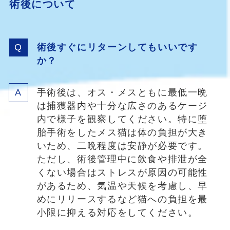
術後について
術後すぐにリターンしてもいいです
か？
手術後は、オス・メスともに最低一晩
は捕獲器内や十分な広さのあるケージ
内で様子を観察してください。特に堕
胎手術をしたメス猫は体の負担が大き
いため、二晩程度は安静が必要です。
ただし、術後管理中に飲食や排泄が全
くない場合はストレスが原因の可能性
があるため、気温や天候を考慮し、早
めにリリースするなど猫への負担を最
小限に抑える対応をしてください。