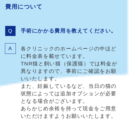
費用について
手術にかかる費用を教えてください。
各クリニックのホームページの中ほど
に料金表を載せています。
TNR猫と飼い猫（保護猫）では料金が
異なりますので、事前にご確認をお願
いいたします。
また、妊娠しているなど、当日の猫の
状態によっては追加オプションが必要
となる場合がございます。
あらかじめ余裕を持って現金をご用意
いただけますようお願いいたします。