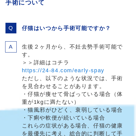
手術について
仔猫はいつから手術可能ですか？
生後２ヶ月から、不妊去勢手術可能で
す。
＞＞詳細はコチラ
https://24-84.com/early-spay
ただし、以下のような状況では、手術
を見合わせることがあります。
・仔猫が痩せて骨ばっている場合（体
重が1kgに満たない）
・猫風邪がひどく、衰弱している場合
・下痢や軟便が続いている場合
これらの症状がある場合、仔猫の健康
を最優先に考え、総合的に判断して手