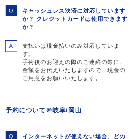
キャッシュレス決済に対応しています
か？ クレジットカードは使用できます
か？
支払いは現金払いのみ対応していま
す。
手術後のお迎えの際のご連絡の際に、
金額をお伝えいたしますので、現金の
ご用意をお願いいたします。
予約について
＠岐阜/岡山
インターネットが使えない場合、どの