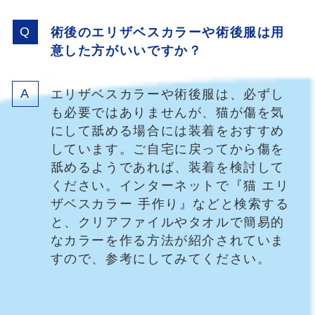
術後のエリザベスカラーや術後服は用
意した方がいいですか？
エリザベスカラーや術後服は、必ずし
も必要ではありませんが、猫が傷を気
にして舐める場合には装着をおすすめ
しています。ご自宅に戻ってから傷を
舐めるようであれば、装着を検討して
ください。インターネットで『猫 エリ
ザベスカラー 手作り』などと検索する
と、クリアファイルやタオルで簡易的
なカラーを作る方法が紹介されていま
すので、参考にしてみてください。