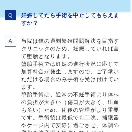
妊娠してたら手術を中止してもらえま
すか？
当院は猫の過剰繁殖問題解決を目指す
クリニックのため、妊娠していれば全
て堕胎となります。
堕胎手術では妊娠の進行状況に応じて
加算料金が発生しますので、ご了承い
ただける場合のみ手術を受け付けてい
ます。
堕胎手術は、通常の不妊手術より体へ
の負担が大きい（傷口が大きく、出血
も多い）ため、術後の管理がより重要
です。手術後は最低でも二晩、捕獲器
やケージ内で安静に過ごさせ、体調の