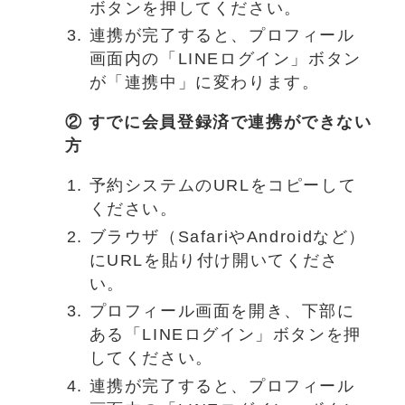
ボタンを押してください。
連携が完了すると、プロフィール
画面内の「LINEログイン」ボタン
が「連携中」に変わります。
② すでに会員登録済で連携ができない
方
予約システムのURLをコピーして
ください。
ブラウザ（SafariやAndroidなど）
にURLを貼り付け開いてくださ
い。
プロフィール画面を開き、下部に
ある「LINEログイン」ボタンを押
してください。
連携が完了すると、プロフィール