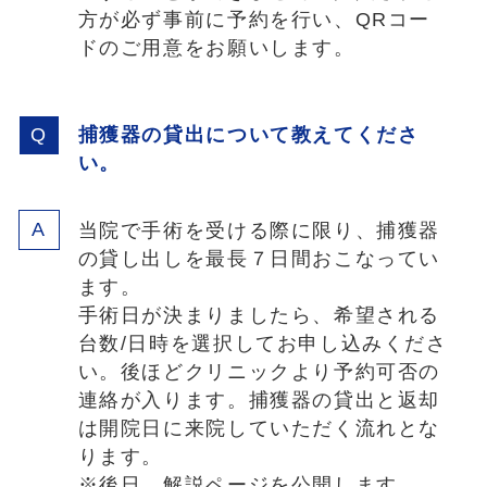
方が必ず事前に予約を行い、QRコー
ドのご用意をお願いします。
捕獲器の貸出について教えてくださ
い。
当院で手術を受ける際に限り、捕獲器
の貸し出しを最長７日間おこなってい
ます。
手術日が決まりましたら、希望される
台数/日時を選択してお申し込みくださ
い。後ほどクリニックより予約可否の
連絡が入ります。捕獲器の貸出と返却
は開院日に来院していただく流れとな
ります。
※後日、解説ページを公開します。