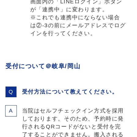
画面内の「LINEログイン」ボタン
が「連携中」に変わります。
※これでも連携中にならない場合
は②-3の前にメールアドレスでログ
インを行ってください。
受付について
＠岐阜/岡山
受付方法について教えてください。
当院はセルフチェックイン方式を採用
しております。そのため、予約時に発
行されるQRコードがないと受付を完
了することができません。搬入される