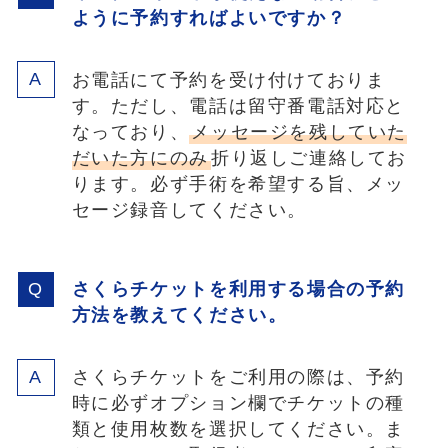
ように予約すればよいですか？
お電話にて予約を受け付けておりま
す。ただし、電話は留守番電話対応と
なっており、
メッセージを残していた
だいた方にのみ
折り返しご連絡してお
ります。必ず手術を希望する旨、メッ
セージ録音してください。
さくらチケットを利用する場合の予約
方法を教えてください。
さくらチケットをご利用の際は、予約
時に必ずオプション欄でチケットの種
類と使用枚数を選択してください。ま