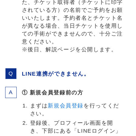
た、チケット取得者（チケットに印字
されている方）の名前でご予約をお願
いいたします。予約者名とチケット名
が異なる場合、当日チケットを使用し
ての手術ができませんので、十分ご注
意ください。
※後日、解説ページを公開します。
LINE連携ができません。
① 新規会員登録前の方
まずは
新規会員登録
を行ってくだ
さい。
登録後、プロフィール画面を開
き、下部にある「LINEログイン」