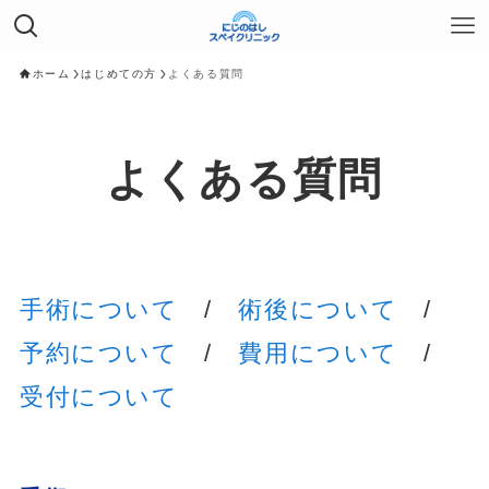
ホーム
はじめての方
よくある質問
よくある質問
手術について
/
術後について
/
予約について
/
費用について
/
受付について