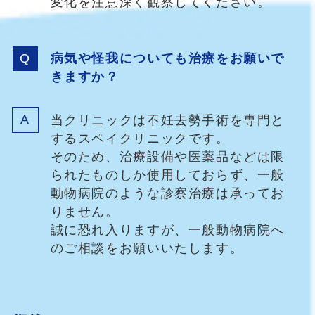
変化を注意深く観察してください。
病気や怪我についても治療をお願いで
きますか？
当クリニックは不妊去勢手術を専門と
するスペイクリニックです。
そのため、治療設備や医薬品などは限
られたものしか使用しておらず、一般
動物病院のような診察治療は承ってお
りません。
誠に恐れ入りますが、一般動物病院へ
のご相談をお願いいたします。