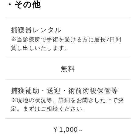
・その他
捕獲器レンタル
※当診療所で手術を受ける方に最長7日間
貸し出しいたします。
無料
捕獲補助・送迎・術前術後保管等
※現地の状況等、詳細をお聞きした上で決
定。まずはご相談ください。
￥1,000
～