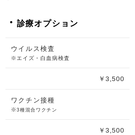
・
診療オプション
ウイルス検査
※エイズ・白血病検査
￥3,500
ワクチン接種
※
3種混合ワクチン
￥3,500