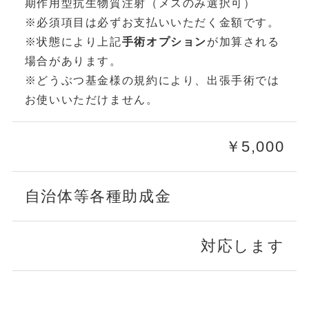
期作用型抗生物質注射（メスのみ選択可）
※必須項目は必ずお支払いいただく金額です。
※状態により上記
手術オプション
が加算される
場合があります。
※どうぶつ基金様の規約により、出張手術では
お使いいただけません。
￥5,000
自治体等各種助成金
対応します