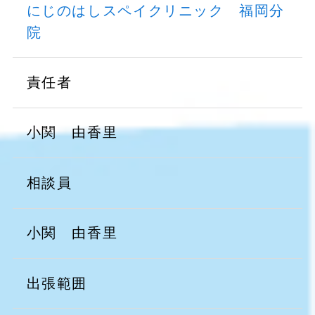
にじのはしスペイクリニック 福岡分
院
責任者
小関 由香里
相談員
小関 由香里
出張範囲