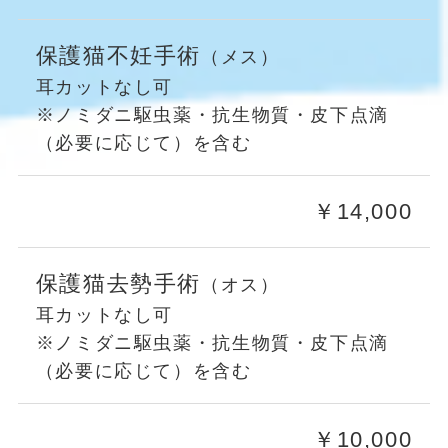
保護猫不妊手術
（メス）
耳カットなし可
※ノミダニ駆虫薬・抗生物質・皮下点滴
（必要に応じて）を含む
￥14,000
保護猫去勢手術
（オス）
耳カットなし可
※ノミダニ駆虫薬・抗生物質・皮下点滴
（必要に応じて）を含む
￥10,000