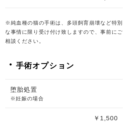
※純血種の猫の手術は、多頭飼育崩壊など特別
な事情に限り受け付け致しますので、事前にご
相談ください。
・
手術オプション
堕胎処置
※妊娠の場合
￥1,5
00