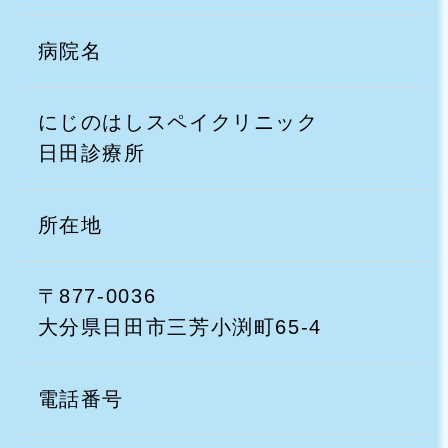
病院名
にじのはしスペイクリニック
日田診療所
所在地
〒877-0036
大分県日田市三芳小渕町65-4
電話番号