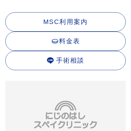
MSC利用案内
料金表
手術相談