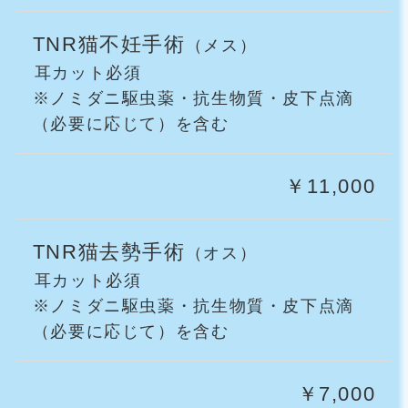
TNR猫不妊手術
（メス）
耳カット必須
※ノミダニ駆虫薬・抗生物質・皮下点滴
（必要に応じて）を含む
￥11,000
TNR猫去勢手術
（オス）
耳カット必須
※ノミダニ駆虫薬・抗生物質・皮下点滴
（必要に応じて）を含む
￥7,000