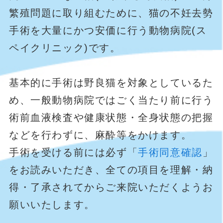
繁殖問題に取り組むために、猫の不妊去勢
手術を大量にかつ安価に行う動物病院(ス
ペイクリニック)です。
基本的に手術は野良猫を対象としているた
め、一般動物病院ではごく当たり前に行う
術前血液検査や健康状態・全身状態の把握
などを行わずに、麻酔等をかけます。
手術を受ける前には必ず「
手術同意確認
」
をお読みいただき、全ての項目を理解・納
得・了承されてからご来院いただくようお
願いいたします。