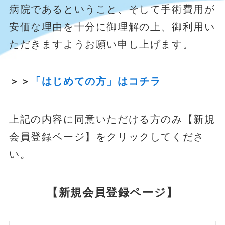
病院であるということ、そして手術費用が
安価な理由を十分に御理解の上、御利用い
ただきますようお願い申し上げます。
＞＞
「はじめての方」はコチラ
上記の内容に同意いただける方のみ【新規
会員登録ページ】をクリックしてくださ
い。
【新規会員登録
ページ
】