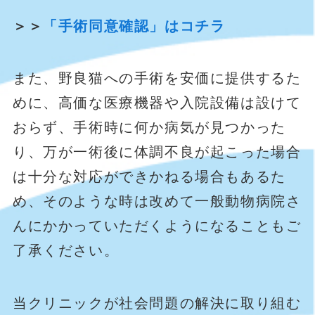
＞＞
「手術同意確認」はコチラ
また、野良猫への手術を安価に提供するた
めに、高価な医療機器や入院設備は設けて
おらず、手術時に何か病気が見つかった
り、万が一術後に体調不良が起こった場合
は十分な対応ができかねる場合もあるた
め、そのような時は改めて一般動物病院さ
んにかかっていただくようになることもご
了承ください。
当クリニックが社会問題の解決に取り組む